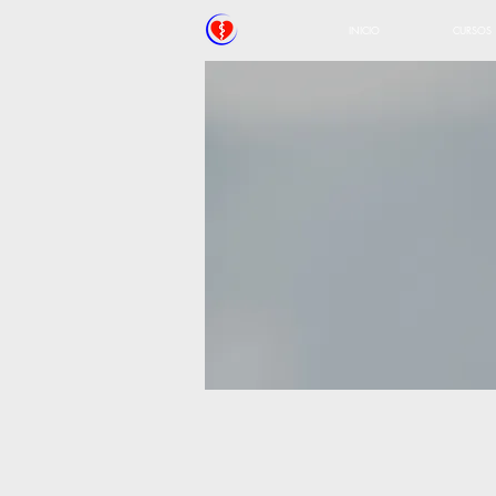
INICIO
CURSOS