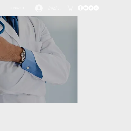
Iniciar sesión
CONTACTO