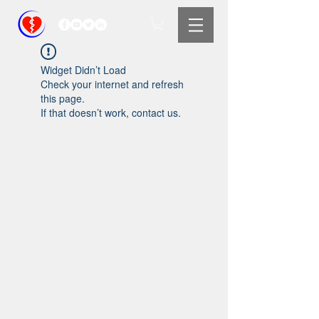
Widget Didn’t Load
Check your internet and refresh
this page.
If that doesn’t work, contact us.