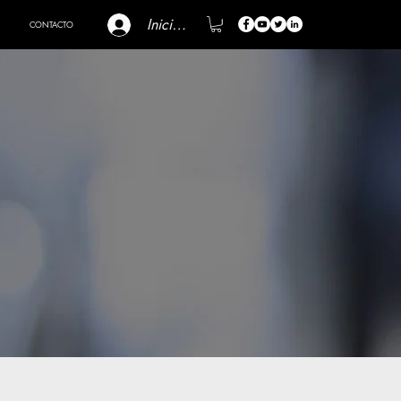
Iniciar sesión
CONTACTO