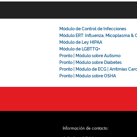
Módulo de Control de Infecciones
Módulo ERT: Influenza, Micoplasma &
Módulo de Ley HIPAA
Módulo de LGBTTQ+
Pronto | Módulo sobre Autismo
Pronto | Módulo sobre Diabetes
Pronto | Módulo de ECG | Arritmias Car
Pronto | Módulo sobre OSHA
Información de contacto: