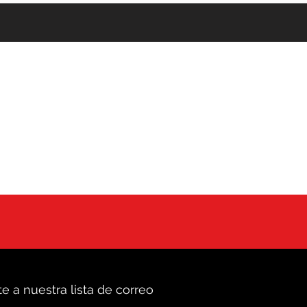
e a nuestra lista de correo