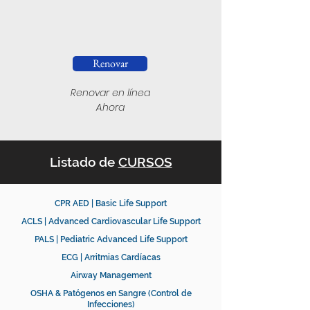
Renovar
Renovar en línea
Ahora
Listado de
CURSOS
CPR AED | Basic Life Support
ACLS | Advanced Cardiovascular Life Support
PALS | Pediatric Advanced Life Support
ECG | Arritmias Cardíacas
Airway Management
OSHA & Patógenos en Sangre (Control de
Infecciones)