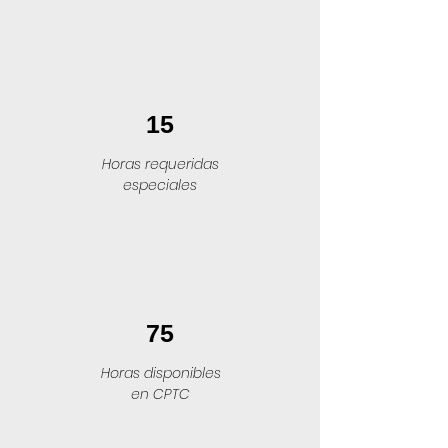
15
Horas requeridas
especiales
75
Horas disponibles
en CPTC