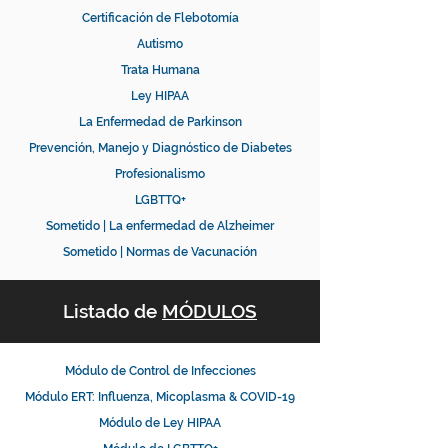
Certificación de Flebotomía
Autismo
Trata Humana
Ley HIPAA
La Enfermedad de Parkinson
Prevención, Manejo y Diagnóstico de Diabetes
Profesionalismo
LGBTTQ+
Sometido | La enfermedad de Alzheimer
Sometido | Normas de Vacunación
Listado de
MÓDULOS
Módulo de Control de Infecciones
Módulo ERT: Influenza, Micoplasma & COVID-19
Módulo de Ley HIPAA