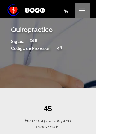
Quiropráctico
QUI
Siglas:
48
Código de Profesión:
45
Horas requeridas para
renovación