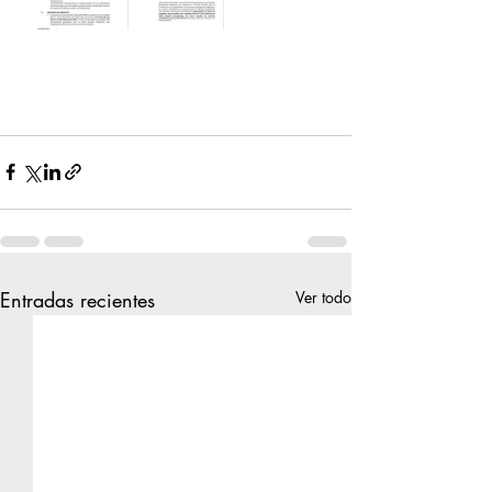
Entradas recientes
Ver todo