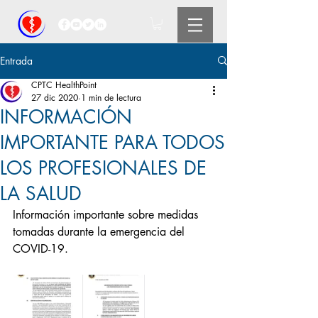
Entrada
CPTC HealthPoint
27 dic 2020
1 min de lectura
INFORMACIÓN
IMPORTANTE PARA TODOS
LOS PROFESIONALES DE
LA SALUD
Información importante sobre medidas 
tomadas durante la emergencia del 
COVID-19.