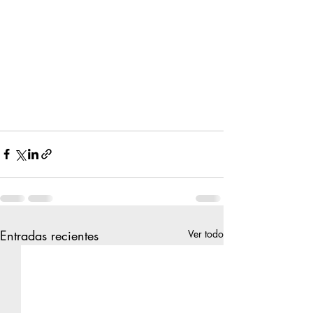
Entradas recientes
Ver todo